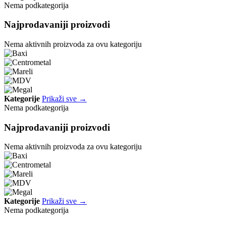
Nema podkategorija
Najprodavaniji proizvodi
Nema aktivnih proizvoda za ovu kategoriju
Kategorije
Prikaži sve →
Nema podkategorija
Najprodavaniji proizvodi
Nema aktivnih proizvoda za ovu kategoriju
Kategorije
Prikaži sve →
Nema podkategorija