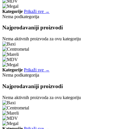
Kategorije
Prikaži sve →
Nema podkategorija
Najprodavaniji proizvodi
Nema aktivnih proizvoda za ovu kategoriju
Kategorije
Prikaži sve →
Nema podkategorija
Najprodavaniji proizvodi
Nema aktivnih proizvoda za ovu kategoriju
Kategorije
Prikaži sve →