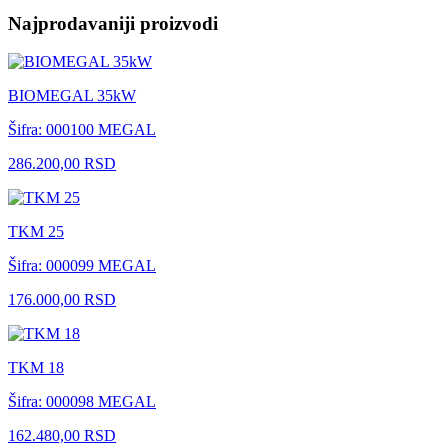
Najprodavaniji proizvodi
BIOMEGAL 35kW
Šifra: 000100
MEGAL
286.200,00 RSD
TKM 25
Šifra: 000099
MEGAL
176.000,00 RSD
TKM 18
Šifra: 000098
MEGAL
162.480,00 RSD