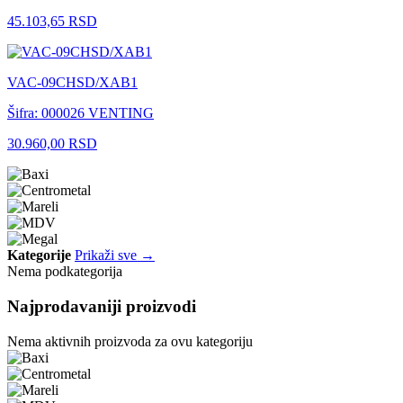
45.103,65 RSD
VAC-09CHSD/XAB1
Šifra: 000026
VENTING
30.960,00 RSD
Kategorije
Prikaži sve →
Nema podkategorija
Najprodavaniji proizvodi
Nema aktivnih proizvoda za ovu kategoriju