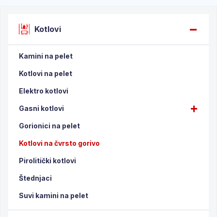
Kotlovi
Kamini na pelet
Kotlovi na pelet
Elektro kotlovi
Gasni kotlovi
Gorionici na pelet
Kotlovi na čvrsto gorivo
Pirolitički kotlovi
Štednjaci
Suvi kamini na pelet