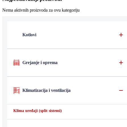
Nema aktivnih proizvoda za ovu kategoriju
Kotlovi
Grejanje i oprema
Klimatizacija i ventilacija
Klima uređaji (split sistemi)