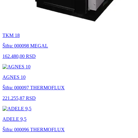
TKM 18
Šifra: 000098
MEGAL
162.480,00 RSD
AGNES 10
Šifra: 000097
THERMOFLUX
221.255,87 RSD
ADELE 9,5
Šifra: 000096
THERMOFLUX