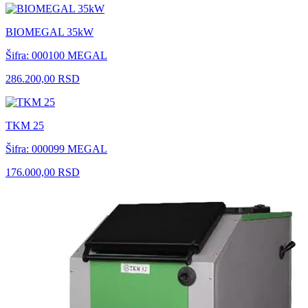
BIOMEGAL 35kW
Šifra: 000100
MEGAL
286.200,00 RSD
TKM 25
Šifra: 000099
MEGAL
176.000,00 RSD