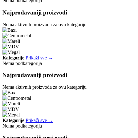
Nema podkategorija
Najprodavaniji proizvodi
Nema aktivnih proizvoda za ovu kategoriju
Kategorije
Prikaži sve →
Nema podkategorija
Najprodavaniji proizvodi
Nema aktivnih proizvoda za ovu kategoriju
Kategorije
Prikaži sve →
Nema podkategorija
Najprodavaniji proizvodi