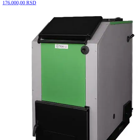
176.000,00 RSD