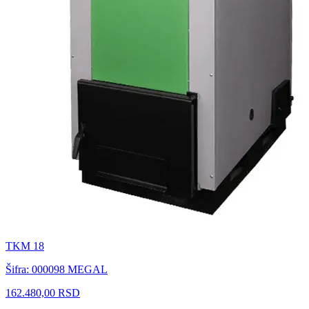
TKM 18
Šifra: 000098
MEGAL
162.480,00 RSD