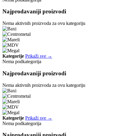
Najprodavaniji proizvodi
Nema aktivnih proizvoda za ovu kategoriju
Kategorije
Prikaži sve →
Nema podkategorija
Najprodavaniji proizvodi
Nema aktivnih proizvoda za ovu kategoriju
Kategorije
Prikaži sve →
Nema podkategorija
Najprodavaniji proizvodi