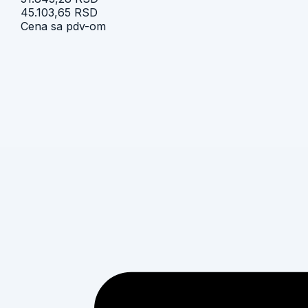
45.103,65 RSD
Cena sa pdv-om