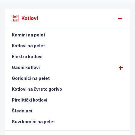
Kotlovi
Kamini na pelet
Kotlovi na pelet
Elektro kotlovi
Gasni kotlovi
Gorionici na pelet
Kotlovi na čvrsto gorivo
Pirolitički kotlovi
Štednjaci
Suvi kamini na pelet