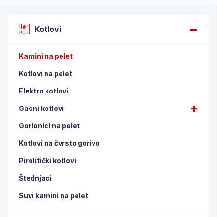
Kotlovi
Kamini na pelet
Kotlovi na pelet
Elektro kotlovi
Gasni kotlovi
Gorionici na pelet
Kotlovi na čvrsto gorivo
Pirolitički kotlovi
Štednjaci
Suvi kamini na pelet