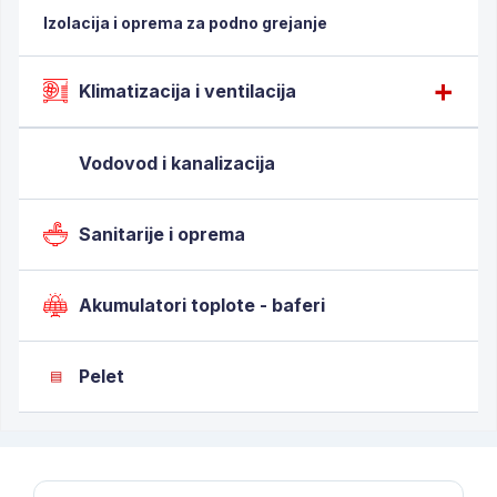
Izolacija i oprema za podno grejanje
Klimatizacija i ventilacija
Vodovod i kanalizacija
Sanitarije i oprema
Akumulatori toplote - baferi
Pelet
▤