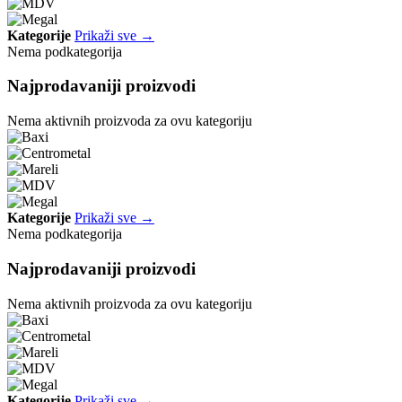
Kategorije
Prikaži sve →
Nema podkategorija
Najprodavaniji proizvodi
Nema aktivnih proizvoda za ovu kategoriju
Kategorije
Prikaži sve →
Nema podkategorija
Najprodavaniji proizvodi
Nema aktivnih proizvoda za ovu kategoriju
Kategorije
Prikaži sve →