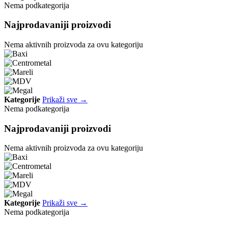
Nema podkategorija
Najprodavaniji proizvodi
Nema aktivnih proizvoda za ovu kategoriju
Kategorije
Prikaži sve →
Nema podkategorija
Najprodavaniji proizvodi
Nema aktivnih proizvoda za ovu kategoriju
Kategorije
Prikaži sve →
Nema podkategorija